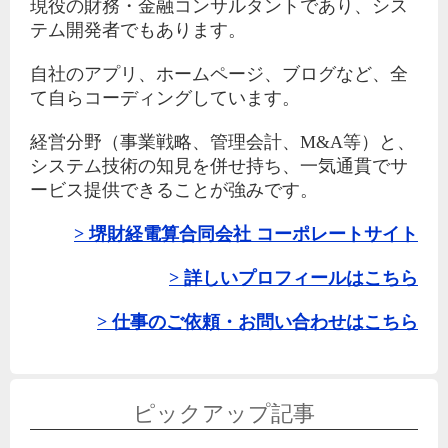
現役の財務・金融コンサルタントであり、シス
テム開発者でもあります。
自社のアプリ、ホームページ、ブログなど、全
て自らコーディングしています。
経営分野（事業戦略、管理会計、M&A等）と、
システム技術の知見を併せ持ち、一気通貫でサ
ービス提供できることが強みです。
堺財経電算合同会社 コーポレートサイト
詳しいプロフィールはこちら
仕事のご依頼・お問い合わせはこちら
ピックアップ記事