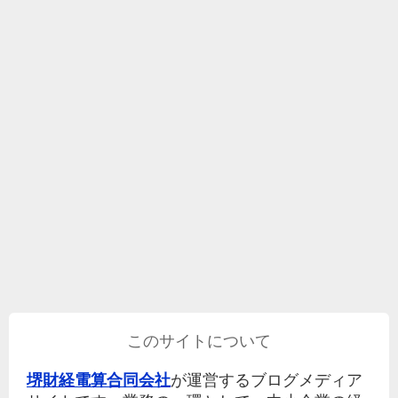
このサイトについて
堺財経電算合同会社
が運営するブログメディア