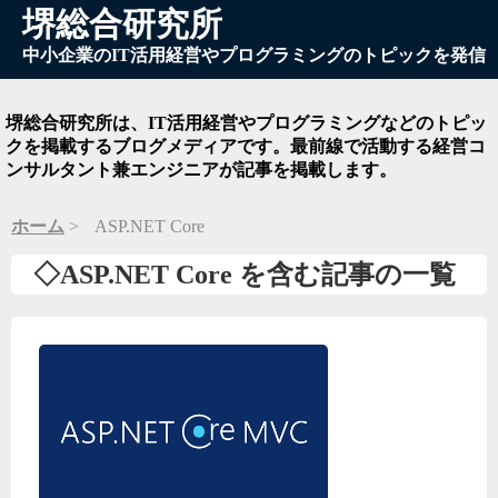
堺総合研究所
中小企業のIT活用経営やプログラミングのトピックを発信
堺総合研究所は、IT活用経営やプログラミングなどのトピッ
クを掲載するブログメディアです。最前線で活動する経営コ
ンサルタント兼エンジニアが記事を掲載します。
ホーム
ASP.NET Core
◇ASP.NET Core を含む記事の一覧