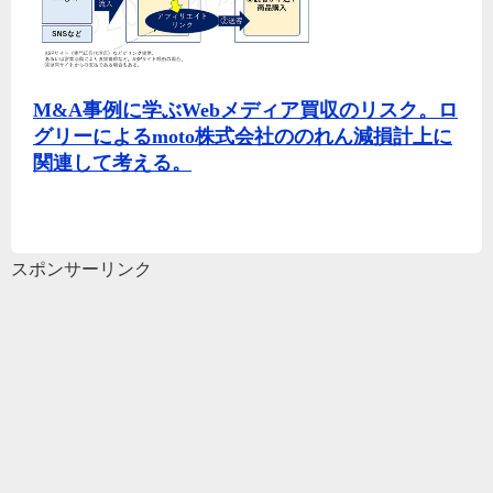
M&A事例に学ぶWebメディア買収のリスク。ロ
グリーによるmoto株式会社ののれん減損計上に
関連して考える。
スポンサーリンク