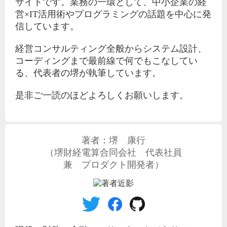
サイトです。業務の一環として、中小企業の経
営×IT活用術やプログラミングの話題を中心に発
信しています。
経営コンサルティング全般からシステム設計、
コーディングまで最前線で何でもこなしてい
る、代表者の堺が執筆しています。
是非ご一読のほどよろしくお願いします。
著者：
堺 康行
（
堺財経電算合同会社
代表社員
兼 プロダクト開発者）