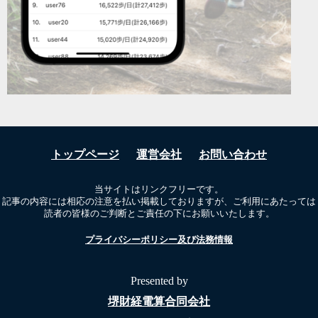
トップページ
運営会社
お問い合わせ
当サイトはリンクフリーです。
記事の内容には相応の注意を払い掲載しておりますが、ご利用にあたっては
読者の皆様のご判断とご責任の下にお願いいたします。
プライバシーポリシー及び法務情報
Presented by
堺財経電算合同会社