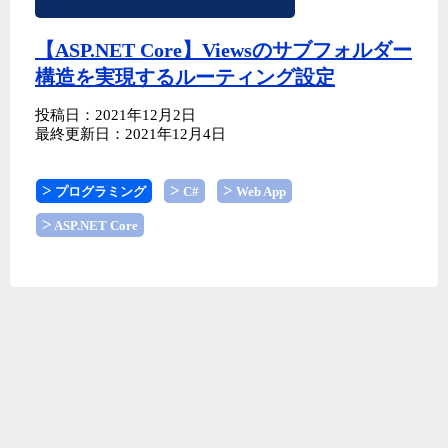
【ASP.NET Core】Viewsのサブフォルダー
構造を実現するルーティング設定
投稿日：2021年12月2日
最終更新日：2021年12月4日
プログラミング
C#
Web App
ASP.NET Core