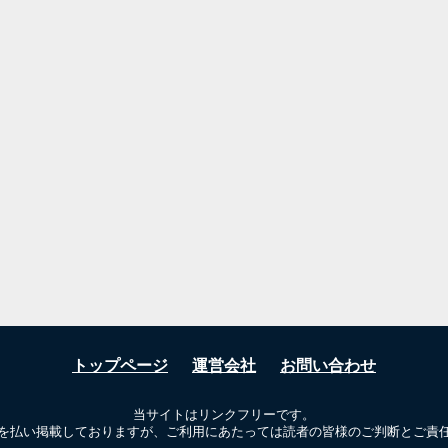
トップページ
運営会社
お問い合わせ
当サイトはリンクフリーです。
を払い掲載しておりますが、ご利用にあたっては読者の皆様のご判断とご責