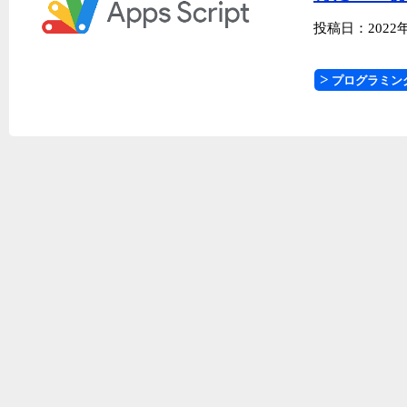
投稿日：2022
プログラミン