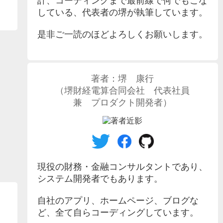
計、コーディングまで最前線で何でもこな
している、代表者の堺が執筆しています。
是非ご一読のほどよろしくお願いします。
著者：
堺 康行
（
堺財経電算合同会社
代表社員
兼 プロダクト開発者）
現役の財務・金融コンサルタントであり、
システム開発者でもあります。
自社のアプリ、ホームページ、ブログな
ど、全て自らコーディングしています。