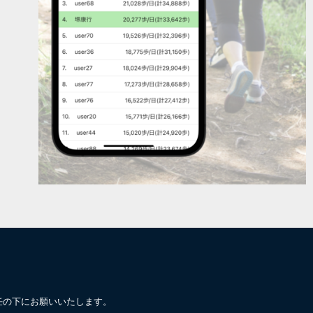
任の下にお願いいたします。